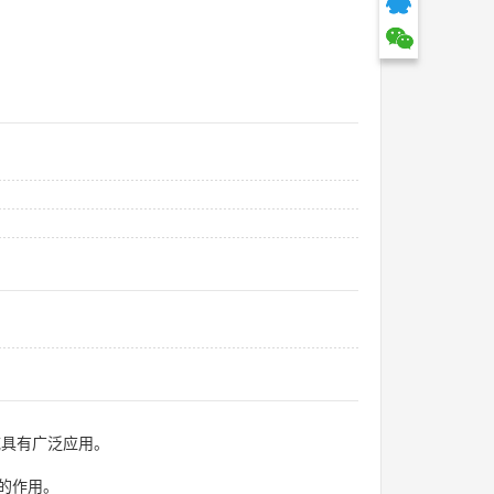
域具有广泛应用。
的作用。