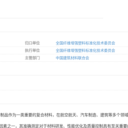
归口单位
全国纤维增强塑料标准化技术委员会
执行单位
全国纤维增强塑料标准化技术委员会
主管部门
中国建筑材料联合会
料制品作为一类重要的复合材料，在航空航天、汽车制造、建筑等多个领
因素之一，其准确测定对于材料研发、性能优化及质量控制具有至关重要