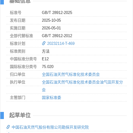
基础信息
标准号
GB/T 28912-2025
发布日期
2025-10-05
实施日期
2026-05-01
全部代替标准
GB/T 28912-2012
标准计划
20232114-T-469
标准类别
方法
中国标准分类号
E12
国际标准分类号
75.020
归口单位
全国石油天然气标准化技术委员会
执行单位
全国石油天然气标准化技术委员会油气田开发分
会
主管部门
国家标准委
起草单位
中国石油天然气股份有限公司勘探开发研究院