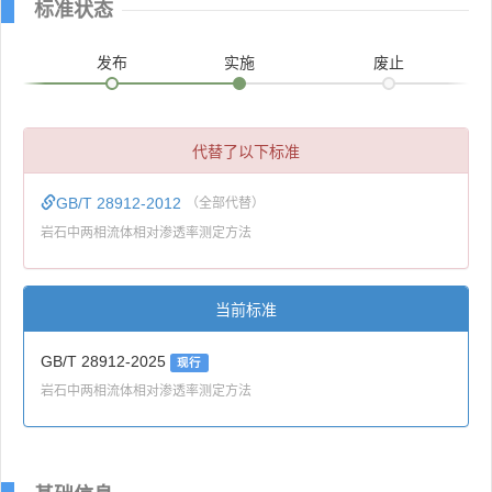
标准状态
发布
实施
废止
代替了以下标准
GB/T 28912-2012
（全部代替）
岩石中两相流体相对渗透率测定方法
当前标准
GB/T 28912-2025
现行
岩石中两相流体相对渗透率测定方法