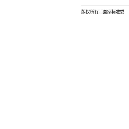
版权所有：国家标准委