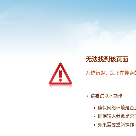
无法找到该页面
系统错误：您正在搜索
请尝试以下操作
确保网络环境是否
确保输入参数是否
如果需要重新操作