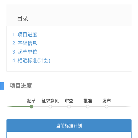
目录
1
项目进度
2
基础信息
3
起草单位
4
相近标准(计划)
项目进度
起草
征求意见
审查
批准
发布
当前标准计划