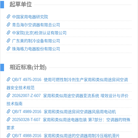
起草单位
中国家用电器研究院
青岛海尔空调器有限总公司
中家院(北京)检测认证有限公司
广东美的制冷设备有限公司
珠海格力电器股份有限公司
相近标准(计划)
QB/T 4975-2016 使用可燃性制冷剂生产家用和类似用途房间空调
器安全技术规范
20262007-Z-607 家用和类似用途空调器变流系统 增效设计与评价
技术指南
QB/T 4989-2016 家用和类似用途房间空调器风扇用电动机
20250328-T-607 家用和类似用途电器包装 第7部分：空调器的特殊
要求
QB/T 4988-2016 家用和类似用途的空调器用制冷压缩机滑片