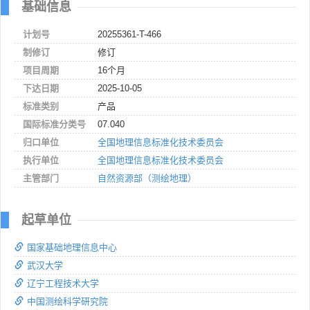
基础信息
计划号
20255361-T-466
制修订
修订
项目周期
16个月
下达日期
2025-10-05
标准类别
产品
国际标准分类号
07.040
归口单位
全国地理信息标准化技术委员会
执行单位
全国地理信息标准化技术委员会
主管部门
自然资源部（测绘地理）
起草单位
国家基础地理信息中心
武汉大学
辽宁工程技术大学
中国测绘科学研究院