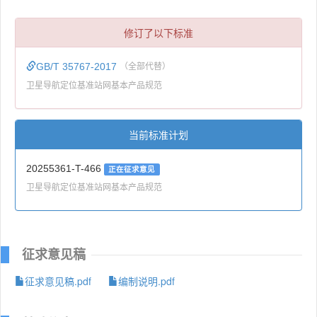
修订了以下标准
GB/T 35767-2017
（全部代替）
卫星导航定位基准站网基本产品规范
当前标准计划
20255361-T-466
正在征求意见
卫星导航定位基准站网基本产品规范
征求意见稿
征求意见稿.pdf
编制说明.pdf