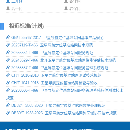
王开锋
谷守周
高士民
韩保民
相近标准(计划)
GB/T 35767-2017 卫星导航定位基准站网基本产品规范
20257119-T-466 卫星导航定位基准站网技术规范
20255354-T-466 卫星导航定位基准站网服务规范
20243529-T-466 北斗卫星导航定位基准站网性能评估技术规范
20255357-T-466 卫星导航定位基准站网服务管理系统规范
CH/T 2018-2018 卫星导航定位基准站网测试技术规范
CH/T 1041-2018 卫星导航定位基准站网检查与验收
20230506-T-466 卫星导航定位基准站网服务管理系统软件测试技术
规范
DB32/T 3868-2020 卫星导航定位基准站网数据处理规范
DB50/T 1938-2025 卫星导航定位基准站网跨区域协同技术规范