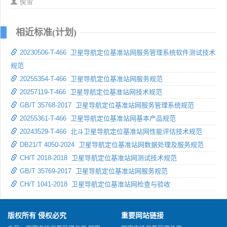
侯雪
相近标准(计划)
20230506-T-466 卫星导航定位基准站网服务管理系统软件测试技术
规范
20255354-T-466 卫星导航定位基准站网服务规范
20257119-T-466 卫星导航定位基准站网技术规范
GB/T 35768-2017 卫星导航定位基准站网服务管理系统规范
20255361-T-466 卫星导航定位基准站网基本产品规范
20243529-T-466 北斗卫星导航定位基准站网性能评估技术规范
DB21/T 4050-2024 卫星导航定位基准站网数据处理及服务规范
CH/T 2018-2018 卫星导航定位基准站网测试技术规范
GB/T 35769-2017 卫星导航定位基准站网服务规范
CH/T 1041-2018 卫星导航定位基准站网检查与验收
版权所有 侵权必究
重要网站链接