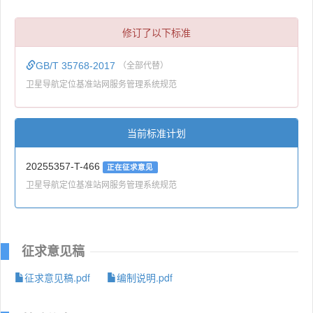
修订了以下标准
GB/T 35768-2017
（全部代替）
卫星导航定位基准站网服务管理系统规范
当前标准计划
20255357-T-466
正在征求意见
卫星导航定位基准站网服务管理系统规范
征求意见稿
征求意见稿.pdf
编制说明.pdf