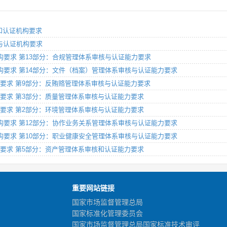
审核和认证机构要求
审核与认证机构要求
核认证机构要求 第13部分：合规管理体系审核与认证能力要求
审核认证机构要求 第14部分：文件（档案）管理体系审核与认证能力要求
核认证机构要求 第9部分：反贿赂管理体系审核与认证能力要求
认证机构要求 第3部分：质量管理体系审核与认证能力要求
认证机构要求 第2部分：环境管理体系审核与认证能力要求
审核认证机构要求 第12部分：协作业务关系管理体系审核与认证能力要求
审核认证机构要求 第10部分：职业健康安全管理体系审核与认证能力要求
认证机构要求 第5部分：资产管理体系审核和认证能力要求
重要网站链接
国家市场监督管理总局
国家标准化管理委员会
国家市场监督管理总局国家标准技术审评