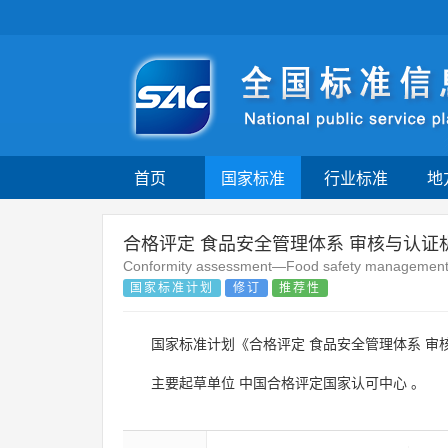
首页
国家标准
行业标准
地
合格评定 食品安全管理体系 审核与认证
Conformity assessment—Food safety management sy
国家标准计划
修订
推荐性
国家标准计划《合格评定 食品安全管理体系 审
主要起草单位
中国合格评定国家认可中心
。