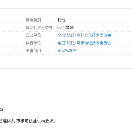
标准类别
其他
国际标准分类号
03.120.20
归口单位
全国认证认可标准化技术委员会
执行单位
全国认证认可标准化技术委员会
主管部门
国家标准委
22。
全管理体系 审核与认证机构要求。