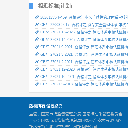
相近标准(计划)
20261233-T-469 合格评定 业务连续性管理体系
GB/T 22003-2017 合格评定 食品安全管理体系 
GB/Z 27021.13-2025 合格评定 管理体系审
GB/Z 27021.14-2025 合格评定 管理体系
GB/T 27021.9-2021 合格评定 管理体系审
GB/T 27021.3-2021 合格评定 管理体系审核
GB/T 27021.2-2021 合格评定 管理体系审核
GB/T 27021.12-2023 合格评定 管理体系
GB/T 27021.10-2021 合格评定 管理体系
GB/T 27021.5-2018 合格评定 管理体系审核
版权所有 侵权必究
主管：国家市场监督管理总局 国家标准化管理委员会
主办：国家市场监督管理总局国家标准技术审评中心
技术支持：北京中标赛宇科技有限公司