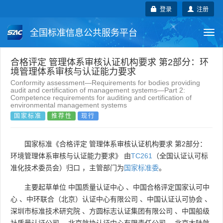
登录
注册
全国标准信息公共服务平台
Togg
navi
国家标准
行业标准
地方标准
合格评定 管理体系审核认证机构要求 第2部分：环
境管理体系审核与认证能力要求
Conformity assessment—Requirements for bodies providing
团体标准
企业标准
国际标准
audit and certification of management systems—Part 2:
Competence requirements for auditing and certification of
environmental management systems
国外标准
技术委员会
国家标准
推荐性
现行
国家标准《合格评定 管理体系审核认证机构要求 第2部分：
环境管理体系审核与认证能力要求》 由
TC261
（全国认证认可标
准化技术委员会）归口 ，主管部门为
国家标准委
。
主要起草单位
中国质量认证中心
、
中国合格评定国家认可中
心
、
中环联合（北京）认证中心有限公司
、
中国认证认可协会
、
深圳市标准技术研究院
、
方圆标志认证集团有限公司
、
中国船级
社质量认证公司
、
北京航协认证中心有限责任公司
、
北京大陆航