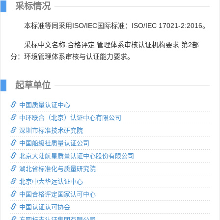
采标情况
本标准等同采用ISO/IEC国际标准：ISO/IEC 17021-2:2016。
采标中文名称:合格评定 管理体系审核认证机构要求 第2部
分：环境管理体系审核与认证能力要求。
起草单位
中国质量认证中心
中环联合（北京）认证中心有限公司
深圳市标准技术研究院
中国船级社质量认证公司
北京大陆航星质量认证中心股份有限公司
湖北省标准化与质量研究院
北京中大华远认证中心
中国合格评定国家认可中心
中国认证认可协会
方圆标志认证集团有限公司