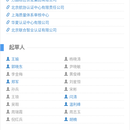
北京航协认证中心有限责任公司
上海质量体系审核中心
华夏认证中心有限公司
北京联合智业认证有限公司
起草人
王瑜
杨晓涛
郭晓东
尹晓敏
李金梅
黄俊峰
郑军
刘星恒
孙兵
宋彬
王琅
闫涛
吴瑕
温利峰
周瑞霞
周志玉
倪红兵
胡楠