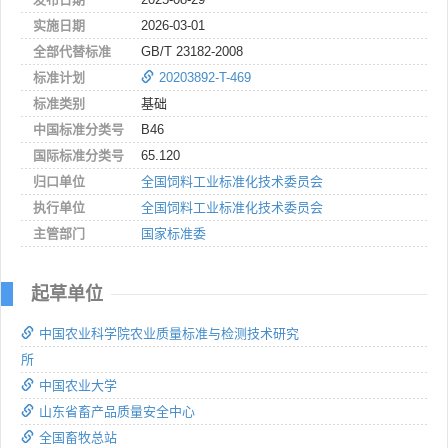
实施日期
2026-03-01
全部代替标准
GB/T 23182-2008
标准计划
20203892-T-469
标准类别
基础
中国标准分类号
B46
国际标准分类号
65.120
归口单位
全国饲料工业标准化技术委员会
执行单位
全国饲料工业标准化技术委员会
主管部门
国家标准委
起草单位
中国农业科学院农业质量标准与检测技术研究
所
中国农业大学
山东省畜产品质量安全中心
全国畜牧总站