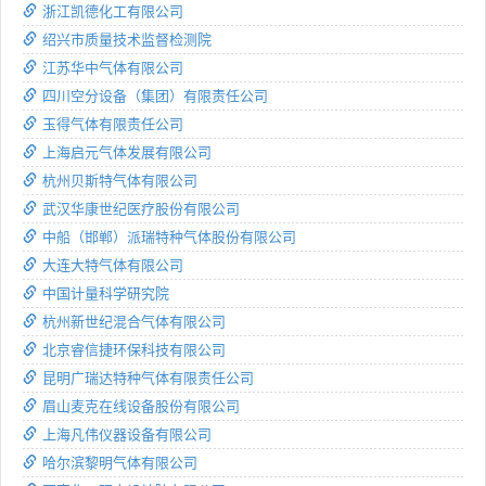
浙江凯德化工有限公司
绍兴市质量技术监督检测院
江苏华中气体有限公司
四川空分设备（集团）有限责任公司
玉得气体有限责任公司
上海启元气体发展有限公司
杭州贝斯特气体有限公司
武汉华康世纪医疗股份有限公司
中船（邯郸）派瑞特种气体股份有限公司
大连大特气体有限公司
中国计量科学研究院
杭州新世纪混合气体有限公司
北京睿信捷环保科技有限公司
昆明广瑞达特种气体有限责任公司
眉山麦克在线设备股份有限公司
上海凡伟仪器设备有限公司
哈尔滨黎明气体有限公司