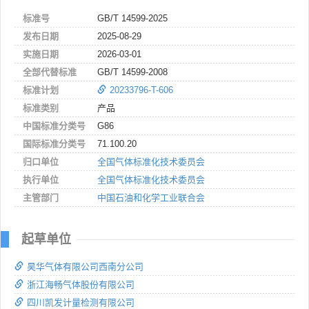
标准号
GB/T 14599-2025
发布日期
2025-08-29
实施日期
2026-03-01
全部代替标准
GB/T 14599-2008
标准计划
20233796-T-606
标准类别
产品
中国标准分类号
G86
国际标准分类号
71.100.20
归口单位
全国气体标准化技术委员会
执行单位
全国气体标准化技术委员会
主管部门
中国石油和化学工业联合会
起草单位
昊华气体有限公司西南分公司
浙江海畅气体股份有限公司
四川凯发计量检测有限公司