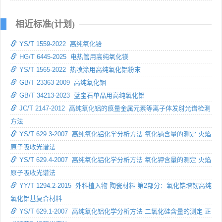
相近标准(计划)
YS/T 1559-2022 高纯氧化铪
HG/T 6445-2025 电热管用高纯氧化镁
YS/T 1565-2022 热喷涂用高纯氧化铝粉末
GB/T 23363-2009 高纯氧化铟
GB/T 34213-2023 蓝宝石单晶用高纯氧化铝
JC/T 2147-2012 高纯氧化铝的痕量金属元素等离子体发射光谱检测
方法
YS/T 629.3-2007 高纯氧化铝化学分析方法 氧化钠含量的测定 火焰
原子吸收光谱法
YS/T 629.4-2007 高纯氧化铝化学分析方法 氧化钾含量的测定 火焰
原子吸收光谱法
YY/T 1294.2-2015 外科植入物 陶瓷材料 第2部分：氧化锆增韧高纯
氧化铝基复合材料
YS/T 629.1-2007 高纯氧化铝化学分析方法 二氧化硅含量的测定 正