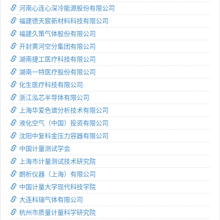
河南心连心深冷能源股份有限公司
福建德天宸新材料科技有限公司
福建久策气体股份有限公司
开封黄河空分集团有限公司
湖南捷工医疗科技有限公司
湖南一特医疗股份有限公司
化生医疗科技有限公司
浙江泓芯半导体有限公司
上海华爱色谱分析技术有限公司
液化空气（中国）投资有限公司
沈阳中复科金压力容器有限公司
中国计量测试学会
上海市计量测试技术研究院
朗析仪器（上海）有限公司
中国计量大学现代科技学院
大连科瑞气体有限公司
杭州市质量计量科学研究院