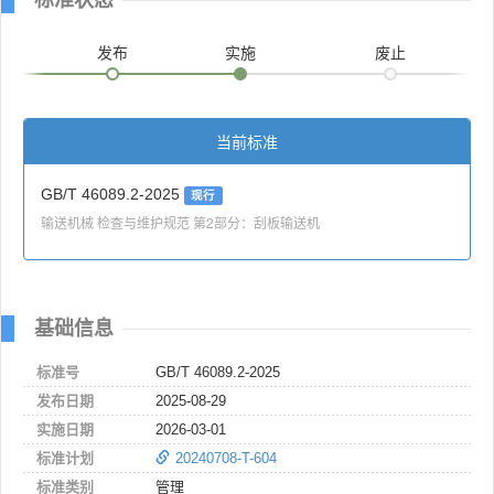
发布
实施
废止
当前标准
GB/T 46089.2-2025
现行
输送机械 检查与维护规范 第2部分：刮板输送机
基础信息
标准号
GB/T 46089.2-2025
发布日期
2025-08-29
实施日期
2026-03-01
标准计划
20240708-T-604
标准类别
管理