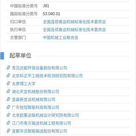
中国标准分类号
J81
国际标准分类号
53.040.01
归口单位
全国连续搬运机械标准化技术委员会
执行单位
全国连续搬运机械标准化技术委员会
主管部门
中国机械工业联合会
起草单位
青岛达能环保设备股份有限公司
北京科正平工程技术检测研究院有限公司
太原理工大学
湖北天宜机械股份有限公司
宜昌新宜运机械有限公司
广东铨冠智能科技有限公司
北京起重运输机械设计研究院有限公司
江门市南方输送机械工程有限公司
宜都华迅智能输送股份有限公司