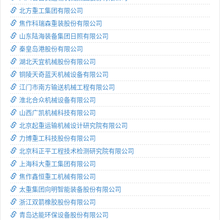
北方重工集团有限公司
焦作科瑞森重装股份有限公司
山东陆海装备集团日照有限公司
秦皇岛港股份有限公司
湖北天宜机械股份有限公司
铜陵天奇蓝天机械设备有限公司
江门市南方输送机械工程有限公司
淮北合众机械设备有限公司
山西广凯机械科技有限公司
北京起重运输机械设计研究院有限公司
力博重工科技股份有限公司
北京科正平工程技术检测研究院有限公司
上海科大重工集团有限公司
焦作鑫恒重工机械有限公司
太重集团向明智能装备股份有限公司
浙江双箭橡胶股份有限公司
青岛达能环保设备股份有限公司