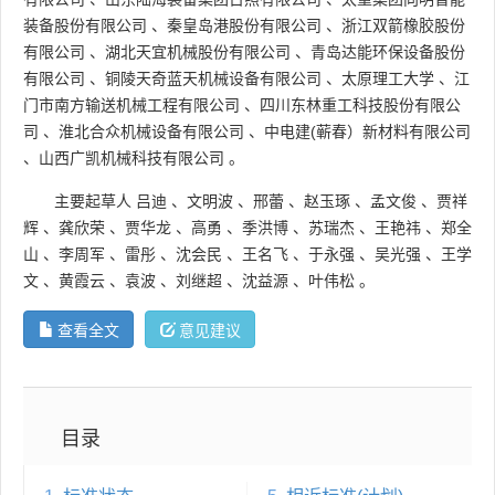
装备股份有限公司
、
秦皇岛港股份有限公司
、
浙江双箭橡胶股份
有限公司
、
湖北天宜机械股份有限公司
、
青岛达能环保设备股份
有限公司
、
铜陵天奇蓝天机械设备有限公司
、
太原理工大学
、
江
门市南方输送机械工程有限公司
、
四川东林重工科技股份有限公
司
、
淮北合众机械设备有限公司
、
中电建(蕲春）新材料有限公司
、
山西广凯机械科技有限公司
。
主要起草人
吕迪
、
文明波
、
邢蕾
、
赵玉琢
、
孟文俊
、
贾祥
辉
、
龚欣荣
、
贾华龙
、
高勇
、
季洪博
、
苏瑞杰
、
王艳祎
、
郑全
山
、
李周军
、
雷彤
、
沈会民
、
王名飞
、
于永强
、
吴光强
、
王学
文
、
黄霞云
、
袁波
、
刘继超
、
沈益源
、
叶伟松
。
查看全文
意见建议
目录