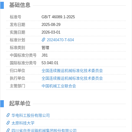
基础信息
标准号
GB/T 46089.1-2025
发布日期
2025-08-29
实施日期
2026-03-01
标准计划
20240470-T-604
标准类别
管理
中国标准分类号
J81
国际标准分类号
53.040.01
归口单位
全国连续搬运机械标准化技术委员会
执行单位
全国连续搬运机械标准化技术委员会
主管部门
中国机械工业联合会
起草单位
华电科工股份有限公司
太原科技大学
四川省自贡运输机械集团股份有限公司