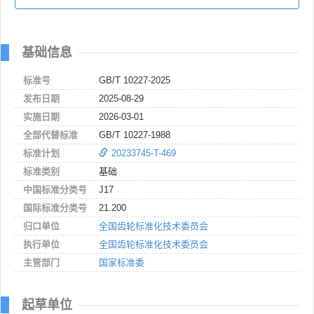
基础信息
标准号
GB/T 10227-2025
发布日期
2025-08-29
实施日期
2026-03-01
全部代替标准
GB/T 10227-1988
标准计划
20233745-T-469
标准类别
基础
中国标准分类号
J17
国际标准分类号
21.200
归口单位
全国齿轮标准化技术委员会
执行单位
全国齿轮标准化技术委员会
主管部门
国家标准委
起草单位