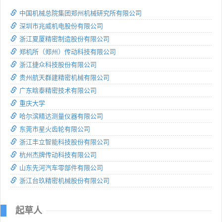
中国机械总院集团郑州机械研究所有限公司
深圳市兆威机电股份有限公司
浙江夏厦精密制造股份有限公司
郑机所（郑州）传动科技有限公司
浙江捷众科技股份有限公司
贵州航天群建精密机械有限公司
广东晗泰精密技术有限公司
重庆大学
哈尔滨精达测量仪器有限公司
东莞市星火齿轮有限公司
浙江丰立智能科技股份有限公司
杭州杰牌传动科技有限公司
山东先河汽车零部件有限公司
浙江台玖精密机械股份有限公司
起草人