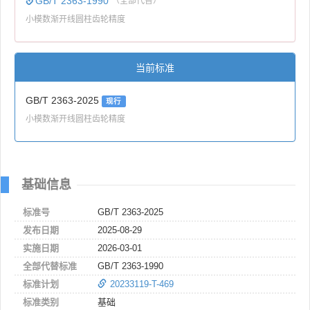
GB/T 2363-1990
（全部代替）
小模数渐开线圆柱齿轮精度
当前标准
GB/T 2363-2025
现行
小模数渐开线圆柱齿轮精度
基础信息
标准号
GB/T 2363-2025
发布日期
2025-08-29
实施日期
2026-03-01
全部代替标准
GB/T 2363-1990
标准计划
20233119-T-469
标准类别
基础