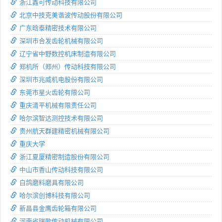
浙江鑫可传动科技有限公司
北京中技克美谐波传动股份有限公司
广东晗泰精密技术有限公司
深圳市合发齿轮机械有限公司
辽宁省中野数控机床制造有限公司
郑机所（郑州）传动科技有限公司
深圳市兆威机电股份有限公司
东莞市星火齿轮有限公司
重庆清平机械有限责任公司
哈尔滨智达测控技术有限公司
贵州航天群建精密机械有限公司
重庆大学
浙江夏厦精密制造股份有限公司
中山市香山传动科技有限公司
白鸽磨料磨具有限公司
哈尔滨创博科技有限公司
新昌县金鹰齿轮箱有限公司
河南省瑞歌传动机械有限公司