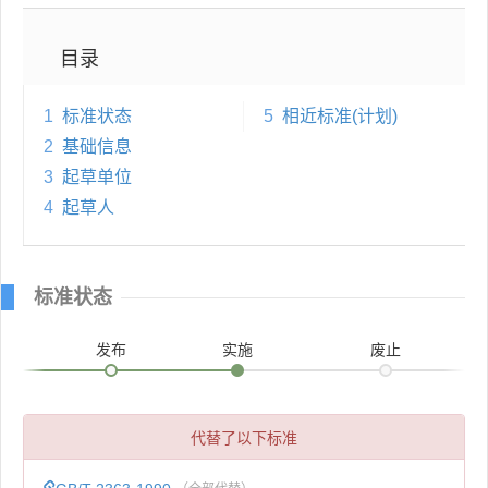
目录
1
标准状态
5
相近标准(计划)
2
基础信息
3
起草单位
4
起草人
标准状态
发布
实施
废止
代替了以下标准