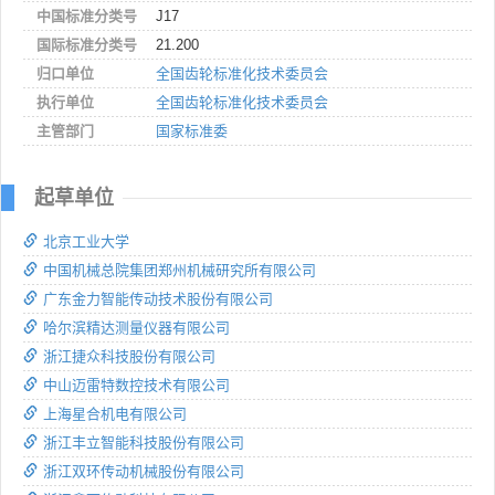
中国标准分类号
J17
国际标准分类号
21.200
归口单位
全国齿轮标准化技术委员会
执行单位
全国齿轮标准化技术委员会
主管部门
国家标准委
起草单位
北京工业大学
中国机械总院集团郑州机械研究所有限公司
广东金力智能传动技术股份有限公司
哈尔滨精达测量仪器有限公司
浙江捷众科技股份有限公司
中山迈雷特数控技术有限公司
上海星合机电有限公司
浙江丰立智能科技股份有限公司
浙江双环传动机械股份有限公司