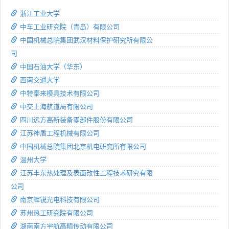
浙江工业大学
中车工业研究院（青岛）有限公司
中国机械总院集团武汉材料保护研究所有限公
司
中国石油大学（华东）
西南交通大学
中特泰来模具技术有限公司
中交上海航道局有限公司
四川远方高新装备零部件股份有限公司
江苏神盾工程机械有限公司
中国机械总院集团北京机电研究所有限公司
温州大学
江苏丰东热处理及表面改性工程技术研究有限
公司
南京辉锐光电科技有限公司
苏州热工研究院有限公司
湖南南方宇航高精传动有限公司