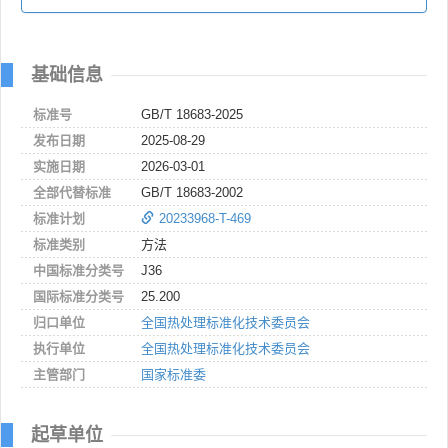
基础信息
标准号
GB/T 18683-2025
发布日期
2025-08-29
实施日期
2026-03-01
全部代替标准
GB/T 18683-2002
标准计划
20233968-T-469
标准类别
方法
中国标准分类号
J36
国际标准分类号
25.200
归口单位
全国热处理标准化技术委员会
执行单位
全国热处理标准化技术委员会
主管部门
国家标准委
起草单位