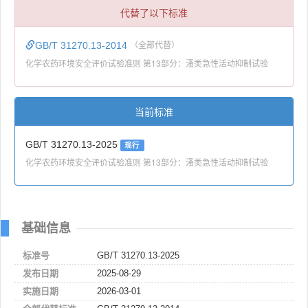
代替了以下标准
GB/T 31270.13-2014
（全部代替）
化学农药环境安全评价试验准则 第13部分：溞类急性活动抑制试验
当前标准
GB/T 31270.13-2025
现行
化学农药环境安全评价试验准则 第13部分：溞类急性活动抑制试验
基础信息
标准号
GB/T 31270.13-2025
发布日期
2025-08-29
实施日期
2026-03-01