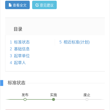
查看全文
意见建议
目录
1
标准状态
5
相近标准(计划)
2
基础信息
3
起草单位
4
起草人
标准状态
发布
实施
废止