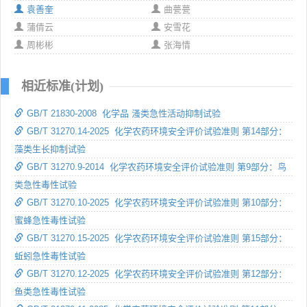
袁善奎
曲甍甍
蒲倩云
安雪花
周彬彬
张海情
相近标准(计划)
GB/T 21830-2008 化学品 溞类急性活动抑制试验
GB/T 31270.14-2025 化学农药环境安全评价试验准则 第14部分：
藻类生长抑制试验
GB/T 31270.9-2014 化学农药环境安全评价试验准则 第9部分：鸟
类急性毒性试验
GB/T 31270.10-2025 化学农药环境安全评价试验准则 第10部分：
蜜蜂急性毒性试验
GB/T 31270.15-2025 化学农药环境安全评价试验准则 第15部分：
蚯蚓急性毒性试验
GB/T 31270.12-2025 化学农药环境安全评价试验准则 第12部分：
鱼类急性毒性试验