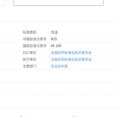
标准类别
方法
中国标准分类号
B15
国际标准分类号
65.100
归口单位
全国农药标准化技术委员会
执行单位
全国农药标准化技术委员会
主管部门
农业农村部