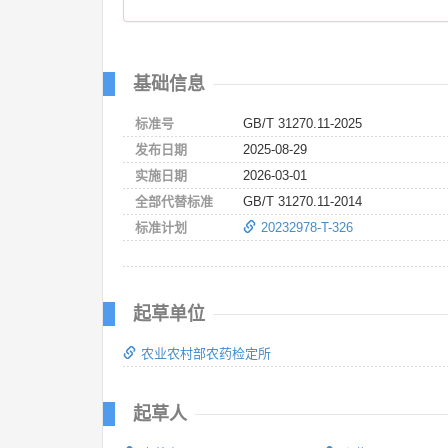
基础信息
标准号
GB/T 31270.11-2025
发布日期
2025-08-29
实施日期
2026-03-01
全部代替标准
GB/T 31270.11-2014
标准计划
20232978-T-326
起草单位
农业农村部农药检定所
起草人