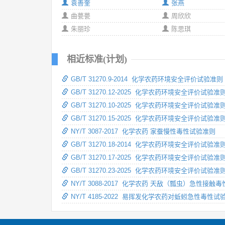
袁善奎
张燕
曲甍甍
周欣欣
朱丽珍
陈思琪
相近标准(计划)
GB/T 31270.9-2014 化学农药环境安全评价试验
GB/T 31270.12-2025 化学农药环境安全评价试
GB/T 31270.10-2025 化学农药环境安全评价试
GB/T 31270.15-2025 化学农药环境安全评价试
NY/T 3087-2017 化学农药 家蚕慢性毒性试验准则
GB/T 31270.18-2014 化学农药环境安全评价
GB/T 31270.17-2025 化学农药环境安全评价
GB/T 31270.23-2025 化学农药环境安全评价试
NY/T 3088-2017 化学农药 天敌（瓢虫）急性接触
NY/T 4185-2022 易挥发化学农药对蚯蚓急性毒性试