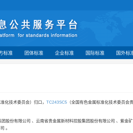
方标准
团体标准
企业标准
国际标准
国外标
标准化技术委员会）归口，
TC243SC5
（全国有色金属标准化技术委员会贵
集团股份有限公司
、
云南省贵金属新材料控股集团股份有限公司
、
紫金矿
公司
。