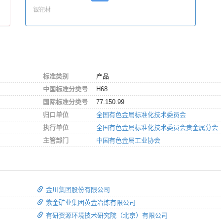
银靶材
标准类别
产品
中国标准分类号
H68
国际标准分类号
77.150.99
归口单位
全国有色金属标准化技术委员会
执行单位
全国有色金属标准化技术委员会贵金属分会
主管部门
中国有色金属工业协会
金川集团股份有限公司
紫金矿业集团黄金冶炼有限公司
有研资源环境技术研究院（北京）有限公司