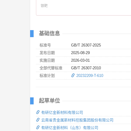
银靶
基础信息
标准号
GB/T 26307-2025
发布日期
2025-08-29
实施日期
2026-03-01
全部代替标准
GB/T 26307-2010
标准计划
20232209-T-610
起草单位
有研亿金新材料有限公司
云南省贵金属新材料控股集团股份有限公司
有研亿金新材料（山东）有限公司