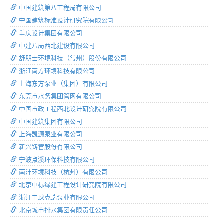
中国建筑第八工程局有限公司
中国建筑标准设计研究院有限公司
重庆设计集团有限公司
中建八局西北建设有限公司
舒朋士环境科技（常州）股份有限公司
浙江南方环境科技有限公司
上海东方泵业（集团）有限公司
东莞市水务集团管网有限公司
中国市政工程西北设计研究院有限公司
中国建筑集团有限公司
上海凯源泵业有限公司
新兴铸管股份有限公司
宁波点溪环保科技有限公司
南沣环境科技（杭州）有限公司
北京中标绿建工程设计研究院有限公司
浙江丰球克瑞泵业有限公司
北京城市排水集团有限责任公司