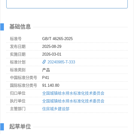
基础信息
标准号
GB/T 46265-2025
发布日期
2025-08-29
实施日期
2026-03-01
标准计划
20240985-T-333
标准类别
产品
中国标准分类号
P41
国际标准分类号
91.140.80
归口单位
全国城镇给水排水标准化技术委员会
执行单位
全国城镇给水排水标准化技术委员会
主管部门
住房城乡建设部
起草单位