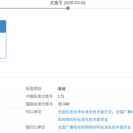
实施
于 2026-03-01
标准类别
基础
中国标准分类号
L71
国际标准分类号
35.040
归口单位
全国信息技术标准化技术委员会
、
全国广播
和网络视听标准化技术委员会
副归口单位
全国广播电视和网络视听标准化技术委员会