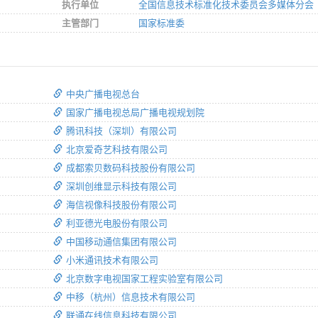
执行单位
全国信息技术标准化技术委员会多媒体分会
主管部门
国家标准委
中央广播电视总台
国家广播电视总局广播电视规划院
腾讯科技（深圳）有限公司
北京爱奇艺科技有限公司
成都索贝数码科技股份有限公司
深圳创维显示科技有限公司
海信视像科技股份有限公司
利亚德光电股份有限公司
中国移动通信集团有限公司
小米通讯技术有限公司
北京数字电视国家工程实验室有限公司
中移（杭州）信息技术有限公司
联通在线信息科技有限公司