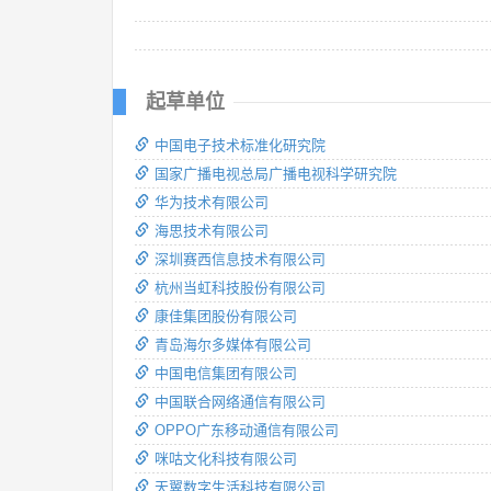
起草单位
中国电子技术标准化研究院
国家广播电视总局广播电视科学研究院
华为技术有限公司
海思技术有限公司
深圳赛西信息技术有限公司
杭州当虹科技股份有限公司
康佳集团股份有限公司
青岛海尔多媒体有限公司
中国电信集团有限公司
中国联合网络通信有限公司
OPPO广东移动通信有限公司
咪咕文化科技有限公司
天翼数字生活科技有限公司