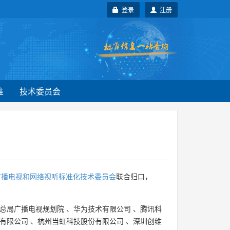
登录
注册
准
技术委员会
广播电视和网络视听标准化技术委员会
联合归口，
总局广播电视规划院
、
华为技术有限公司
、
腾讯科
有限公司
、
杭州当虹科技股份有限公司
、
深圳创维