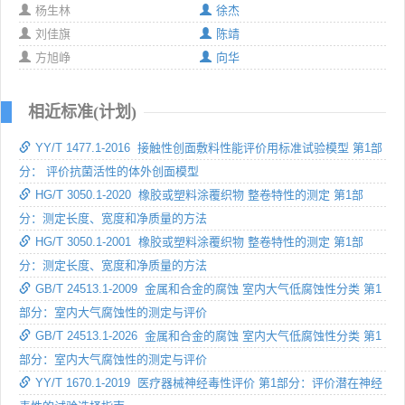
杨生林
徐杰
刘佳旗
陈靖
方旭峥
向华
相近标准(计划)
YY/T 1477.1-2016 接触性创面敷料性能评价用标准试验模型 第1部
分： 评价抗菌活性的体外创面模型
HG/T 3050.1-2020 橡胶或塑料涂覆织物 整卷特性的测定 第1部
分：测定长度、宽度和净质量的方法
HG/T 3050.1-2001 橡胶或塑料涂覆织物 整卷特性的测定 第1部
分：测定长度、宽度和净质量的方法
GB/T 24513.1-2009 金属和合金的腐蚀 室内大气低腐蚀性分类 第1
部分：室内大气腐蚀性的测定与评价
GB/T 24513.1-2026 金属和合金的腐蚀 室内大气低腐蚀性分类 第1
部分：室内大气腐蚀性的测定与评价
YY/T 1670.1-2019 医疗器械神经毒性评价 第1部分：评价潜在神经