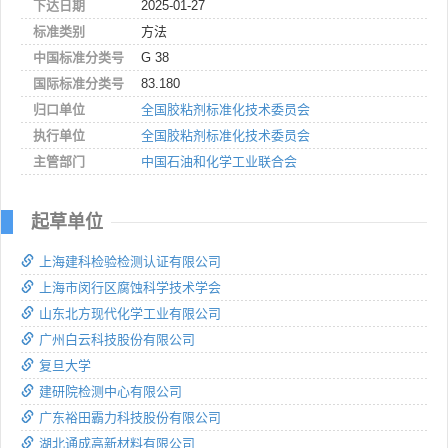
下达日期
2025-01-27
标准类别
方法
中国标准分类号
G 38
国际标准分类号
83.180
归口单位
全国胶粘剂标准化技术委员会
执行单位
全国胶粘剂标准化技术委员会
主管部门
中国石油和化学工业联合会
起草单位
上海建科检验检测认证有限公司
上海市闵行区腐蚀科学技术学会
山东北方现代化学工业有限公司
广州白云科技股份有限公司
复旦大学
建研院检测中心有限公司
广东裕田霸力科技股份有限公司
湖北通成高新材料有限公司