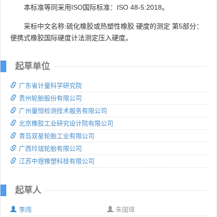
本标准等同采用ISO国际标准：ISO 48-5:2018。
采标中文名称:硫化橡胶或热塑性橡胶 硬度的测定 第5部分：
便携式橡胶国际硬度计法测定压入硬度。
起草单位
广东省计量科学研究院
贵州轮胎股份有限公司
广州量恒检测技术服务有限公司
北京橡胶工业研究设计院有限公司
青岛双星轮胎工业有限公司
广西玲珑轮胎有限公司
江苏中煜橡塑科技有限公司
起草人
李闯
朱国璋