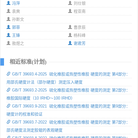
冯萍
刘仕银
袁爽
程亚南
孙斯文
郭菲
曹彦辰
王锋
杨科峰
敖煜之
谢君芳
相近标准(计划)
GB/T 39693.4-2025 硫化橡胶或热塑性橡胶 硬度的测定 第4部分：
用邵氏硬度计法（邵尔硬度）测定压入硬度
GB/T 39693.2-2025 硫化橡胶或热塑性橡胶 硬度的测定 第2部分：
橡胶国际硬度（10 IRHD～100 IRHD）
GB/T 39693.9-2021 硫化橡胶或热塑性橡胶 硬度的测定 第9部分：
硬度计的校准和验证
GB/T 39693.7-2022 硫化橡胶或热塑性橡胶 硬度的测定 第7部分：
邵氏硬度法测定胶辊的表观硬度