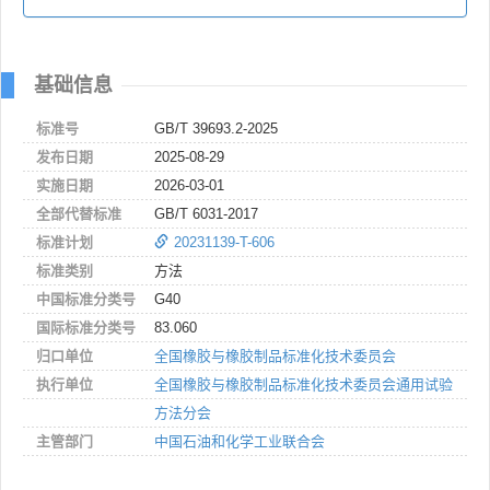
基础信息
标准号
GB/T 39693.2-2025
发布日期
2025-08-29
实施日期
2026-03-01
全部代替标准
GB/T 6031-2017
标准计划
20231139-T-606
标准类别
方法
中国标准分类号
G40
国际标准分类号
83.060
归口单位
全国橡胶与橡胶制品标准化技术委员会
执行单位
全国橡胶与橡胶制品标准化技术委员会通用试验
方法分会
主管部门
中国石油和化学工业联合会