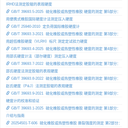
IRHD法测定胶辊的表观硬度
GB/T 39693.5-2025 硫化橡胶或热塑性橡胶 硬度的测定 第5部分：
用便携式橡胶国际硬度计法测定压入硬度
GB/T 25940-2010 定负荷国际橡胶硬度计
GB/T 39693.3-2021 硫化橡胶或热塑性橡胶 硬度的测定 第3部分：
用超低橡胶硬度（VLRH）标尺 测定定试验力硬度
GB/T 39693.4-2025 硫化橡胶或热塑性橡胶 硬度的测定 第4部分：
用邵氏硬度计法（邵尔硬度）测定压入硬度
GB/T 39693.7-2022 硫化橡胶或热塑性橡胶 硬度的测定 第7部分：
邵氏硬度法测定胶辊的表观硬度
GB/T 39693.8-2022 硫化橡胶或热塑性橡胶 硬度的测定 第8部分：
赵氏硬度（P&J）法测定胶辊的表观硬度
GB/T 39693.9-2021 硫化橡胶或热塑性橡胶 硬度的测定 第9部分：
硬度计的校准和验证
GB/T 39693.1-2025 硫化橡胶或热塑性橡胶 硬度的测定 第1部分：
介绍与指南
20254501-T-606 硫化橡胶或热塑性橡胶 撕裂强度的测定 第2部分：