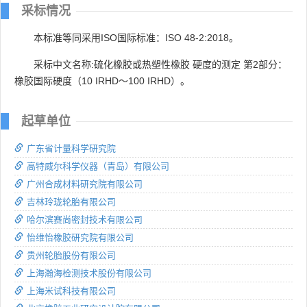
采标情况
本标准等同采用ISO国际标准：ISO 48-2:2018。
采标中文名称:硫化橡胶或热塑性橡胶 硬度的测定 第2部分：
橡胶国际硬度（10 IRHD～100 IRHD）。
起草单位
广东省计量科学研究院
高特威尔科学仪器（青岛）有限公司
广州合成材料研究院有限公司
吉林玲珑轮胎有限公司
哈尔滨赛尚密封技术有限公司
怡维怡橡胶研究院有限公司
贵州轮胎股份有限公司
上海瀚海检测技术股份有限公司
上海米试科技有限公司