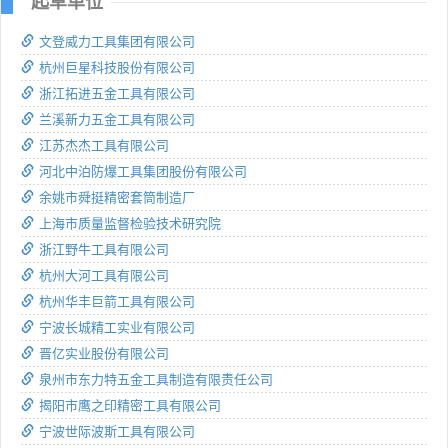
起草单位
文登威力工具集团有限公司
杭州巨星科技股份有限公司
浙江拓进五金工具有限公司
兰溪新力五金工具有限公司
江苏杰杰工具有限公司
河北中泊防爆工具集团股份有限公司
余姚市舜挺精密套筒制造厂
上海市质量监督检验技术研究院
浙江野牛工具有限公司
杭州大河工具有限公司
杭州华丰巨箭工具有限公司
宁波长城精工实业有限公司
晋亿实业股份有限公司
泉州市东力特五金工具制造有限责任公司
揭阳市鹰之印精密工具有限公司
宁波世际波斯工具有限公司