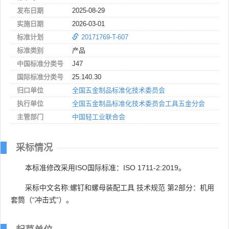
发布日期
2025-08-29
实施日期
2026-03-01
标准计划
20171769-T-607
标准类别
产品
中国标准分类号
J47
国际标准分类号
25.140.30
归口单位
全国五金制品标准化技术委员会
执行单位
全国五金制品标准化技术委员会工具五金分会
主管部门
中国轻工业联合会
采标情况
本标准修改采用ISO国际标准：ISO 1711-2:2019。
采标中文名称:螺钉和螺母装配工具 技术规范 第2部分：机用
套筒（“冲击式”）。