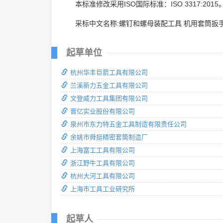
本标准修改采用ISO国际标准：ISO 3317:2015
采标中文名称:螺钉和螺母装配工具 机用套筒扳
起草单位
杭州华丰巨箭工具有限公司
兰溪新力五金工具有限公司
文登威力工具集团有限公司
晋亿实业股份有限公司
泉州市东力特五金工具制造有限责任公司
余姚市舜挺精密套筒制造厂
上海富工工具有限公司
浙江野牛工具有限公司
杭州大河工具有限公司
上海市工具工业研究所
起草人