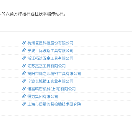
。
手的六角方榫接杆或柱状平端传动杆。
杭州巨星科技股份有限公司
宁波世际波斯工具有限公司
浙江拓进五金工具有限公司
江苏杰杰工具有限公司
揭阳市鹰之印精密工具有限公司
宁波长城精工实业有限公司
诺霸精密机械(上海)有限公司
得力集团有限公司
上海市质量监督检验技术研究院