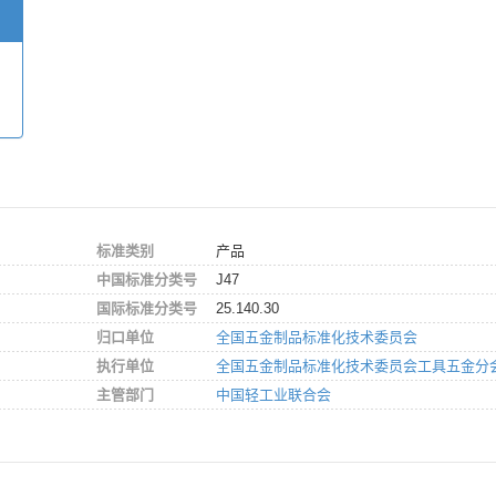
标准类别
产品
中国标准分类号
J47
国际标准分类号
25.140.30
归口单位
全国五金制品标准化技术委员会
执行单位
全国五金制品标准化技术委员会工具五金分
主管部门
中国轻工业联合会