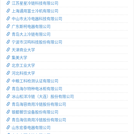
江苏星星冷链科技有限公司
上海通用富士冷机有限公司
中山市太冷电器科技有限公司
广东斯柯电器有限公司
青岛大上冷链有限公司
宁波市汉鸣科技股份有限公司
天津商业大学
集美大学
北京工业大学
河北科技大学
中粮工科检测认证有限公司
青岛海尔特种电冰柜有限公司
冰山松洋冷链（大连）股份有限公司
青岛海容商用冷链股份有限公司
银都餐饮设备股份有限公司
青岛海信商用冷链股份有限公司
山东宏泰电器有限公司