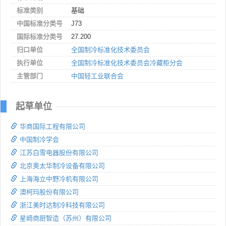
标准类别
基础
中国标准分类号
J73
国际标准分类号
27.200
归口单位
全国制冷标准化技术委员会
执行单位
全国制冷标准化技术委员会冷藏柜分会
主管部门
中国轻工业联合会
起草单位
华商国际工程有限公司
中国制冷学会
江苏白雪电器股份有限公司
北京奥太华制冷设备有限公司
上海海立中野冷机有限公司
澳柯玛股份有限公司
浙江美时达制冷科技有限公司
星崎商厨智造（苏州）有限公司