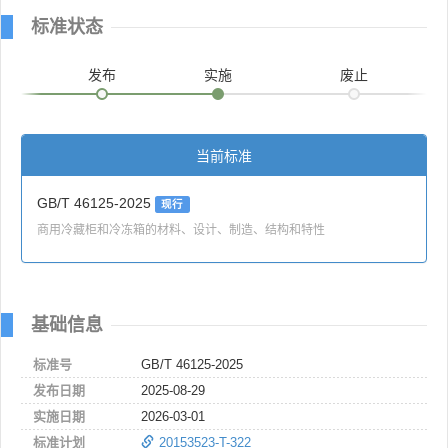
标准状态
发布
实施
废止
当前标准
GB/T 46125-2025
现行
商用冷藏柜和冷冻箱的材料、设计、制造、结构和特性
基础信息
标准号
GB/T 46125-2025
发布日期
2025-08-29
实施日期
2026-03-01
标准计划
20153523-T-322