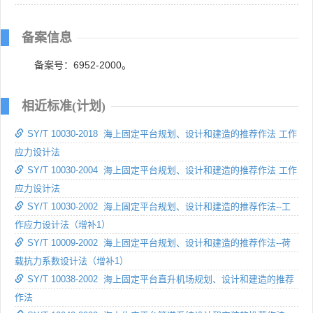
备案信息
备案号：6952-2000。
相近标准(计划)
SY/T 10030-2018 海上固定平台规划、设计和建造的推荐作法 工作
应力设计法
SY/T 10030-2004 海上固定平台规划、设计和建造的推荐作法 工作
应力设计法
SY/T 10030-2002 海上固定平台规划、设计和建造的推荐作法--工
作应力设计法（增补1）
SY/T 10009-2002 海上固定平台规划、设计和建造的推荐作法--荷
载抗力系数设计法（增补1）
SY/T 10038-2002 海上固定平台直升机场规划、设计和建造的推荐
作法