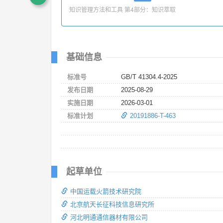
知识管理方法和工具 第4部分：知识萃取
基础信息
标准号
GB/T 41304.4-2025
发布日期
2025-08-29
实施日期
2026-03-01
标准计划
20191886-T-463
起草单位
中国运载火箭技术研究院
北京航天长征科技信息研究所
河北明通通信器材有限公司