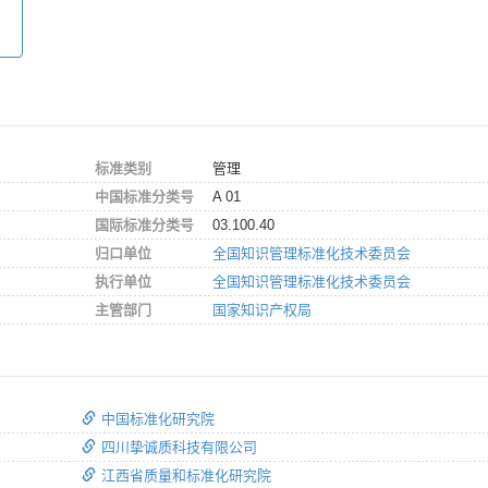
标准类别
管理
中国标准分类号
A 01
国际标准分类号
03.100.40
归口单位
全国知识管理标准化技术委员会
执行单位
全国知识管理标准化技术委员会
主管部门
国家知识产权局
中国标准化研究院
四川挚诚质科技有限公司
江西省质量和标准化研究院