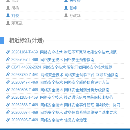
贾玲
宋桂香
胡杨
张峰
刘俊
孙政华
邓克武
相近标准(计划)
20261184-T-469 网络安全技术 物理不可克隆功能安全技术规范
20257057-T-469 网络安全技术 网络安全预警指南
GB/T 44602-2024 网络安全技术 智能门锁网络安全技术规范
20263730-Z-469 网络安全技术 网络安全试验平台 互联互通指南
20260947-T-469 网络安全技术 网络安全威胁信息评价方法
20260806-T-469 网络安全技术 网络安全漏洞分类分级指南
20261185-T-469 网络安全技术 移动通信信号屏蔽器技术规范
20262358-T-469 网络安全技术 网络安全事件管理 第4部分：协同
20260697-T-469 网络安全技术 政务信息系统网络安全基本要求
20260695-T-469 网络安全技术 信息安全治理