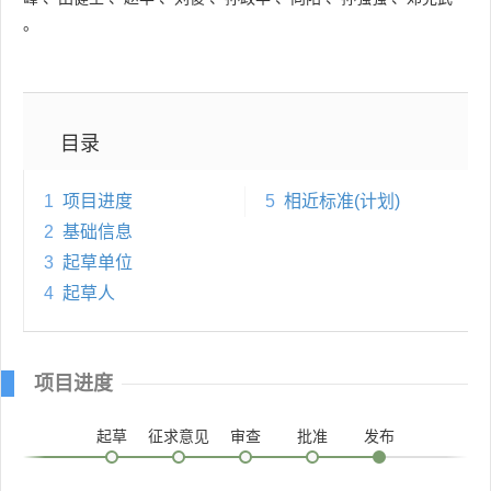
。
目录
1
项目进度
5
相近标准(计划)
2
基础信息
3
起草单位
4
起草人
项目进度
起草
征求意见
审查
批准
发布