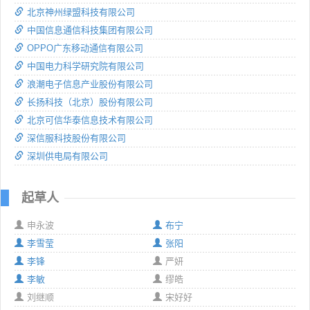
北京神州绿盟科技有限公司
中国信息通信科技集团有限公司
OPPO广东移动通信有限公司
中国电力科学研究院有限公司
浪潮电子信息产业股份有限公司
长扬科技（北京）股份有限公司
北京可信华泰信息技术有限公司
深信服科技股份有限公司
深圳供电局有限公司
起草人
申永波
布宁
李雪莹
张阳
李锋
严妍
李敏
缪皓
刘继顺
宋好好