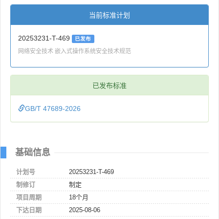
当前标准计划
20253231-T-469
已发布
网络安全技术 嵌入式操作系统安全技术规范
已发布标准
GB/T 47689-2026
基础信息
计划号
20253231-T-469
制修订
制定
项目周期
18个月
下达日期
2025-08-06