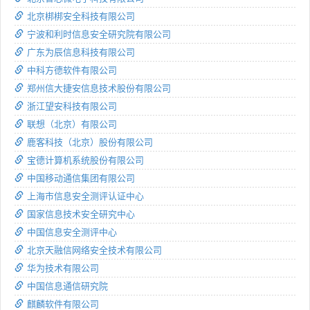
北京梆梆安全科技有限公司
宁波和利时信息安全研究院有限公司
广东为辰信息科技有限公司
中科方德软件有限公司
郑州信大捷安信息技术股份有限公司
浙江望安科技有限公司
联想（北京）有限公司
鹿客科技（北京）股份有限公司
宝德计算机系统股份有限公司
中国移动通信集团有限公司
上海市信息安全测评认证中心
国家信息技术安全研究中心
中国信息安全测评中心
北京天融信网络安全技术有限公司
华为技术有限公司
中国信息通信研究院
麒麟软件有限公司