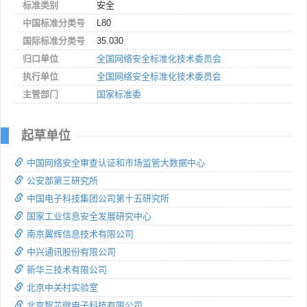
标准类别
安全
中国标准分类号
L80
国际标准分类号
35.030
归口单位
全国网络安全标准化技术委员会
执行单位
全国网络安全标准化技术委员会
主管部门
国家标准委
起草单位
中国网络安全审查认证和市场监管大数据中心
公安部第三研究所
中国电子科技集团公司第十五研究所
国家工业信息安全发展研究中心
南京翼辉信息技术有限公司
中兴通讯股份有限公司
新华三技术有限公司
北京中关村实验室
北京智芯微电子科技有限公司