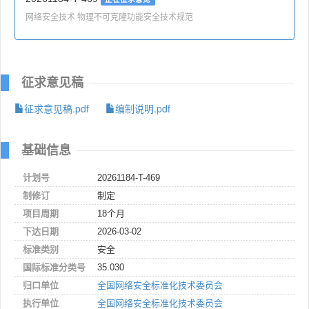
网络安全技术 物理不可克隆功能安全技术规范
征求意见稿
征求意见稿.pdf
编制说明.pdf
基础信息
计划号
20261184-T-469
制修订
制定
项目周期
18个月
下达日期
2026-03-02
标准类别
安全
国际标准分类号
35.030
归口单位
全国网络安全标准化技术委员会
执行单位
全国网络安全标准化技术委员会