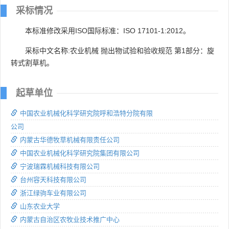
采标情况
本标准修改采用ISO国际标准：ISO 17101-1:2012。
采标中文名称:农业机械 抛出物试验和验收规范 第1部分：旋
转式割草机。
起草单位
中国农业机械化科学研究院呼和浩特分院有限
公司
内蒙古华德牧草机械有限责任公司
中国农业机械化科学研究院集团有限公司
宁波瑞霖机械科技有限公司
台州容天科技有限公司
浙江绿驹车业有限公司
山东农业大学
内蒙古自治区农牧业技术推广中心