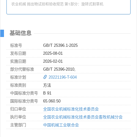
农业机械 抛出物试验和验收规范 第1部分：旋转式割草机
基础信息
标准号
GB/T 25396.1-2025
发布日期
2025-08-01
实施日期
2026-02-01
部分代替标准
GB/T 25396-2010,
标准计划
20221196-T-604
标准类别
方法
中国标准分类号
B 91
国际标准分类号
65.060.50
归口单位
全国农业机械标准化技术委员会
执行单位
全国农业机械标准化技术委员会畜牧机械分会
主管部门
中国机械工业联合会