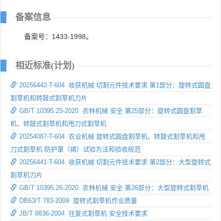
备案信息
备案号：1433-1998。
相近标准(计划)
20256442-T-604 收获机械 切割元件技术要求 第1部分：旋转式圆盘
割草机和转鼓式割草机刀片
GB/T 10395.25-2020 农林机械 安全 第25部分：旋转式圆盘割草
机、转鼓式割草机和甩刀式割草机
20254087-T-604 农业机械 旋转式圆盘割草机、转鼓式割草机和甩
刀式割草机 防护罩（裙）试验方法和验收规范
20256441-T-604 收获机械 切割元件技术要求 第2部分：大型旋转式
割草机刀片
GB/T 10395.26-2020 农林机械 安全 第26部分：大型旋转式割草机
DB63/T 783-2009 旋转式割草机作业质量
JB/T 8836-2004 往复式割草机 安全技术要求