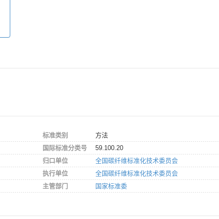
标准类别
方法
国际标准分类号
59.100.20
归口单位
全国碳纤维标准化技术委员会
执行单位
全国碳纤维标准化技术委员会
主管部门
国家标准委