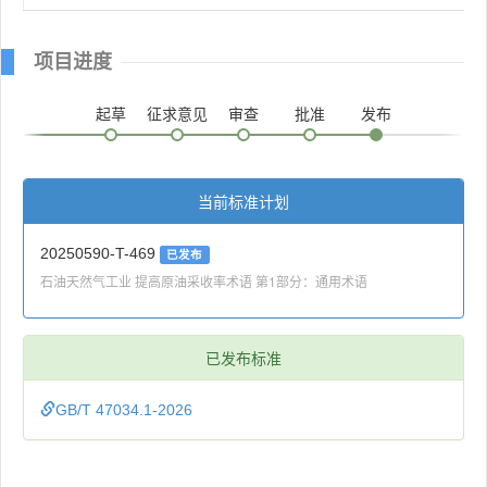
项目进度
起草
征求意见
审查
批准
发布
当前标准计划
20250590-T-469
已发布
石油天然气工业 提高原油采收率术语 第1部分：通用术语
已发布标准
GB/T 47034.1-2026