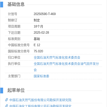
基础信息
计划号
20250590-T-469
制修订
制定
项目周期
18个月
下达日期
2025-02-28
标准类别
基础
中国标准分类号
E 12
国际标准分类号
75.020
归口单位
全国石油天然气标准化技术委员会
执行单位
全国石油天然气标准化技术委员会油气田开发分
会
主管部门
国家标准委
起草单位
中国石油天然气股份有限公司勘探开发研究院
中国石油化工股份有限公司石油勘探开发研究