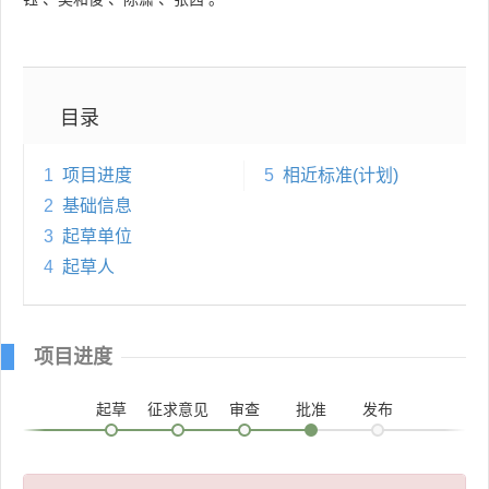
目录
1
项目进度
5
相近标准(计划)
2
基础信息
3
起草单位
4
起草人
项目进度
起草
征求意见
审查
批准
发布