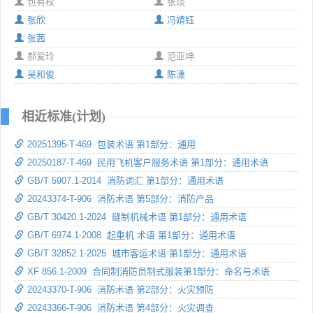
包有权
张琰
张欣
冯婧钰
张茜
郝爱玲
范亚坤
吴和俊
陈潇
相近标准(计划)
20251395-T-469 包装术语 第1部分：通用
20250187-T-469 民用飞机客户服务术语 第1部分：通用术语
GB/T 5907.1-2014 消防词汇 第1部分：通用术语
20243374-T-906 消防术语 第5部分：消防产品
GB/T 30420.1-2024 缝制机械术语 第1部分：通用术语
GB/T 6974.1-2008 起重机 术语 第1部分：通用术语
GB/T 32852.1-2025 城市客运术语 第1部分：通用术语
XF 856.1-2009 合同制消防员制式服装第1部分：命名与术语
20243370-T-906 消防术语 第2部分：火灾预防
20243366-T-906 消防术语 第4部分：火灾调查