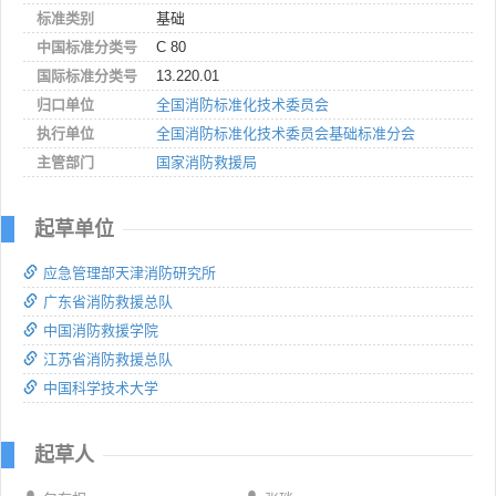
标准类别
基础
中国标准分类号
C 80
国际标准分类号
13.220.01
归口单位
全国消防标准化技术委员会
执行单位
全国消防标准化技术委员会基础标准分会
主管部门
国家消防救援局
起草单位
应急管理部天津消防研究所
广东省消防救援总队
中国消防救援学院
江苏省消防救援总队
中国科学技术大学
起草人