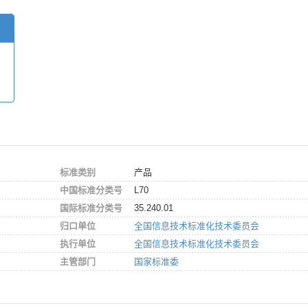
标准类别
产品
中国标准分类号
L70
国际标准分类号
35.240.01
归口单位
全国信息技术标准化技术委员会
执行单位
全国信息技术标准化技术委员会
主管部门
国家标准委