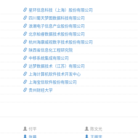
星环信息科技（上海）股份有限公司
四川蜀天梦图数据科技有限公司
浪潮电子信息产业股份有限公司
北京柏睿数据技术股份有限公司
杭州海康威视数字技术股份有限公司
陕西省信息化工程研究院
中移系统集成有限公司
达梦数据技术（江苏）有限公司
上海计算机软件技术开发中心
上海宝信软件股份有限公司
贵州财经大学
付平
陈文光
张晨
王振宇