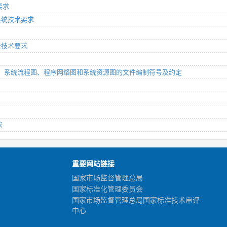
要求
理系统技术要求
安全技术要求
序流程图、系统流程图、程序网络图和系统资源图的文件编制符号及约定
求
重要网站链接
国家市场监督管理总局
国家标准化管理委员会
国家市场监督管理总局国家标准技术审评
中心