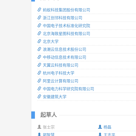
蚂蚁科技集团股份有限公司
浙江创邻科技有限公司
中国电子技术标准化研究院
北京海致星图科技有限公司
北京大学
浪潮云信息技术股份公司
中移动信息技术有限公司
天翼云科技有限公司
杭州电子科技大学
阿里云计算有限公司
中国电力科学研究院有限公司
安徽建筑大学
起草人
张士宗
杨磊
郭智慧
王志平