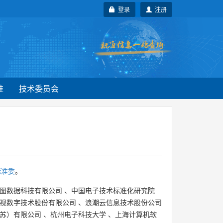
登录
注册
准
技术委员会
标准委
。
图数据科技有限公司
、
中国电子技术标准化研究院
视数字技术股份有限公司
、
浪潮云信息技术股份公司
苏）有限公司
、
杭州电子科技大学
、
上海计算机软