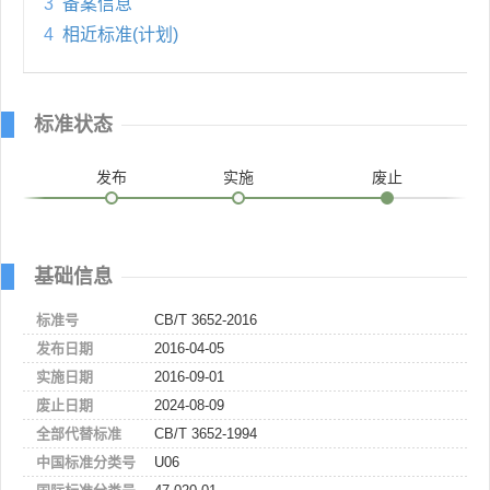
3
备案信息
4
相近标准(计划)
标准状态
发布
实施
废止
基础信息
标准号
CB/T 3652-2016
发布日期
2016-04-05
实施日期
2016-09-01
废止日期
2024-08-09
全部代替标准
CB/T 3652-1994
中国标准分类号
U06