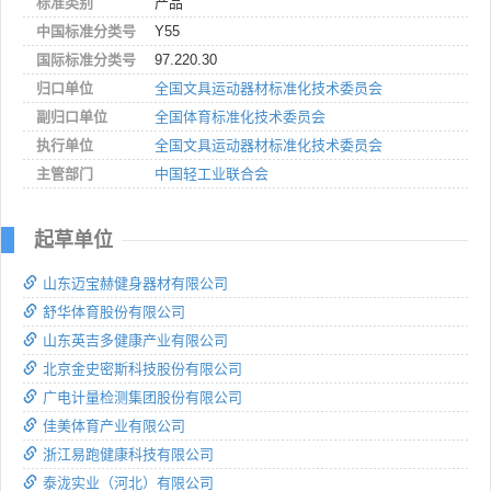
标准类别
产品
中国标准分类号
Y55
国际标准分类号
97.220.30
归口单位
全国文具运动器材标准化技术委员会
副归口单位
全国体育标准化技术委员会
执行单位
全国文具运动器材标准化技术委员会
主管部门
中国轻工业联合会
起草单位
山东迈宝赫健身器材有限公司
舒华体育股份有限公司
山东英吉多健康产业有限公司
北京金史密斯科技股份有限公司
广电计量检测集团股份有限公司
佳美体育产业有限公司
浙江易跑健康科技有限公司
泰泷实业（河北）有限公司