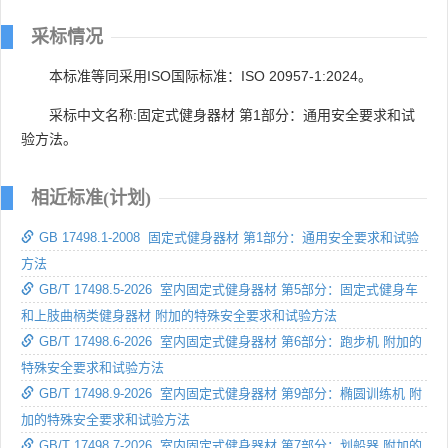
采标情况
本标准等同采用ISO国际标准：ISO 20957-1:2024。
采标中文名称:固定式健身器材 第1部分：通用安全要求和试
验方法。
相近标准(计划)
GB 17498.1-2008 固定式健身器材 第1部分：通用安全要求和试验
方法
GB/T 17498.5-2026 室内固定式健身器材 第5部分：固定式健身车
和上肢曲柄类健身器材 附加的特殊安全要求和试验方法
GB/T 17498.6-2026 室内固定式健身器材 第6部分：跑步机 附加的
特殊安全要求和试验方法
GB/T 17498.9-2026 室内固定式健身器材 第9部分：椭圆训练机 附
加的特殊安全要求和试验方法
GB/T 17498.7-2026 室内固定式健身器材 第7部分：划船器 附加的