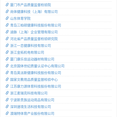
厦门市产品质量监督检验院
尚体健康科技（上海）有限公司
山东体育学院
青岛三柏硕健康科技股份有限公司
迪脉（上海）企业管理有限公司
河北省产品质量监督检验研究院
浙江一恋健康科技有限公司
浙江金拓机电有限公司
厦门康乐佳运动器材有限公司
北京国体世纪质量认证中心有限公司
青岛英派斯健康科技股份有限公司
国家文教用品质量监督检验中心
江苏康力源体育科技股份有限公司
浙江麦瑞克科技有限公司
宁波新贵族运动用品有限公司
深圳速境生活科技有限公司
澳瑞特体育产业股份有限公司