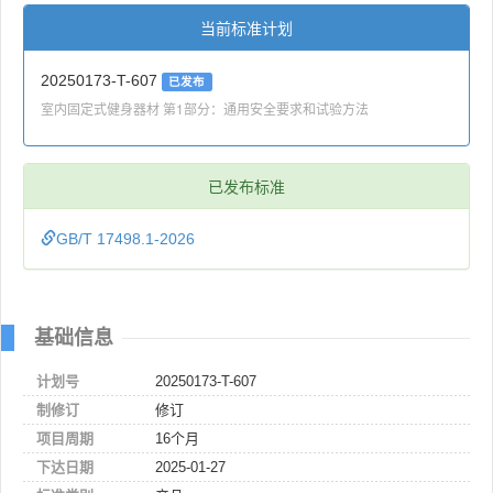
当前标准计划
20250173-T-607
已发布
室内固定式健身器材 第1部分：通用安全要求和试验方法
已发布标准
GB/T 17498.1-2026
基础信息
计划号
20250173-T-607
制修订
修订
项目周期
16个月
下达日期
2025-01-27