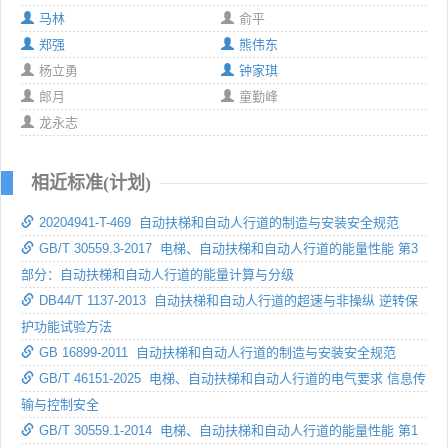
马林
俞平
郑强
熊伟东
杨立勇
钟家琪
郎月
童勤峰
龙永志
相近标准(计划)
20204941-T-469 自动扶梯和自动人行道的制造与安装安全规范
GB/T 30559.3-2017 电梯、自动扶梯和自动人行道的能量性能 第3
部分：自动扶梯和自动人行道的能量计算与分级
DB44/T 1137-2013 自动扶梯和自动人行道的超速与非操纵 逆转保
护功能试验方法
GB 16899-2011 自动扶梯和自动人行道的制造与安装安全规范
GB/T 46151-2025 电梯、自动扶梯和自动人行道的电气要求 信息传
输与控制安全
GB/T 30559.1-2014 电梯、自动扶梯和自动人行道的能量性能 第1