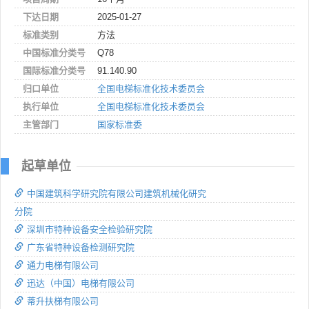
下达日期
2025-01-27
标准类别
方法
中国标准分类号
Q78
国际标准分类号
91.140.90
归口单位
全国电梯标准化技术委员会
执行单位
全国电梯标准化技术委员会
主管部门
国家标准委
起草单位
中国建筑科学研究院有限公司建筑机械化研究
分院
深圳市特种设备安全检验研究院
广东省特种设备检测研究院
通力电梯有限公司
迅达（中国）电梯有限公司
蒂升扶梯有限公司