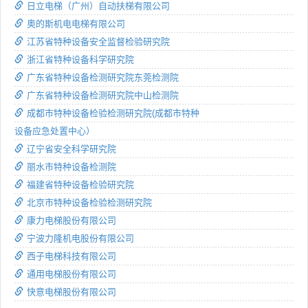
日立电梯（广州）自动扶梯有限公司
奥的斯机电电梯有限公司
江苏省特种设备安全监督检验研究院
浙江省特种设备科学研究院
广东省特种设备检测研究院东莞检测院
广东省特种设备检测研究院中山检测院
成都市特种设备检验检测研究院(成都市特种
设备应急处置中心）
辽宁省安全科学研究院
丽水市特种设备检测院
福建省特种设备检验研究院
北京市特种设备检验检测研究院
康力电梯股份有限公司
宁波力隆机电股份有限公司
西子电梯科技有限公司
通用电梯股份有限公司
快意电梯股份有限公司