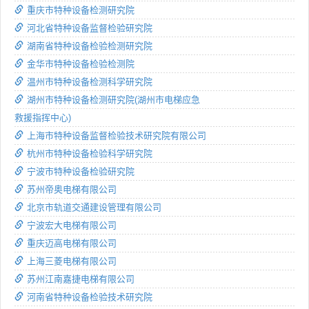
重庆市特种设备检测研究院
河北省特种设备监督检验研究院
湖南省特种设备检验检测研究院
金华市特种设备检验检测院
温州市特种设备检测科学研究院
湖州市特种设备检测研究院(湖州市电梯应急
救援指挥中心)
上海市特种设备监督检验技术研究院有限公司
杭州市特种设备检验科学研究院
宁波市特种设备检验研究院
苏州帝奥电梯有限公司
北京市轨道交通建设管理有限公司
宁波宏大电梯有限公司
重庆迈高电梯有限公司
上海三菱电梯有限公司
苏州江南嘉捷电梯有限公司
河南省特种设备检验技术研究院