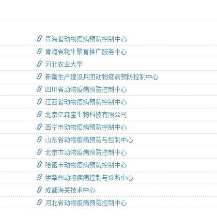
青海省动物疫病预防控制中心
青海省牦牛繁育推广服务中心
河北农业大学
新疆生产建设兵团动物疫病预防控制中心
四川省动物疫病预防控制中心
江西省动物疫病预防控制中心
北京亿森宝生物科技有限公司
西宁市动物疫病预防控制中心
山东省动物疫病预防与控制中心
北京市动物疫病预防控制中心
哈密市动物疫病预防控制中心
伊犁州动物疾病控制与诊断中心
成都海关技术中心
河北省动物疫病预防控制中心