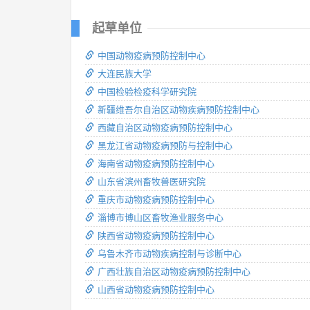
起草单位
中国动物疫病预防控制中心
大连民族大学
中国检验检疫科学研究院
新疆维吾尔自治区动物疾病预防控制中心
西藏自治区动物疫病预防控制中心
黑龙江省动物疫病预防与控制中心
海南省动物疫病预防控制中心
山东省滨州畜牧兽医研究院
重庆市动物疫病预防控制中心
淄博市博山区畜牧渔业服务中心
陕西省动物疫病预防控制中心
乌鲁木齐市动物疾病控制与诊断中心
广西壮族自治区动物疫病预防控制中心
山西省动物疫病预防控制中心