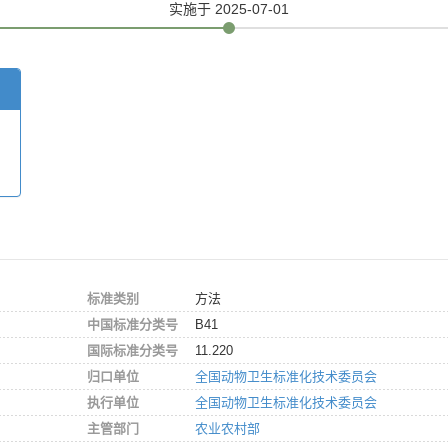
实施
于 2025-07-01
标准类别
方法
中国标准分类号
B41
国际标准分类号
11.220
归口单位
全国动物卫生标准化技术委员会
执行单位
全国动物卫生标准化技术委员会
主管部门
农业农村部