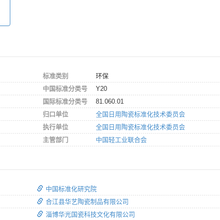
标准类别
环保
中国标准分类号
Y20
国际标准分类号
81.060.01
归口单位
全国日用陶瓷标准化技术委员会
执行单位
全国日用陶瓷标准化技术委员会
主管部门
中国轻工业联合会
中国标准化研究院
合江县华艺陶瓷制品有限公司
淄博华光国瓷科技文化有限公司