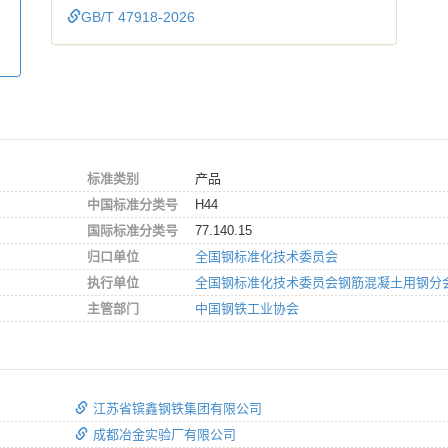
GB/T 47918-2026
标准类别
产品
中国标准分类号
H44
国际标准分类号
77.140.15
归口单位
全国钢标准化技术委员会
执行单位
全国钢标准化技术委员会钢筋混凝土用钢分
主管部门
中国钢铁工业协会
江苏省镔鑫钢铁集团有限公司
成都冶金实验厂有限公司