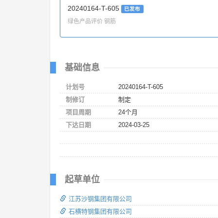
20240164-T-605
已发布
绿色产品评价 钢筋
基础信息
计划号
20240164-T-605
制修订
制定
项目周期
24个月
下达日期
2024-03-25
起草单位
江苏沙钢集团有限公司
石横特钢集团有限公司