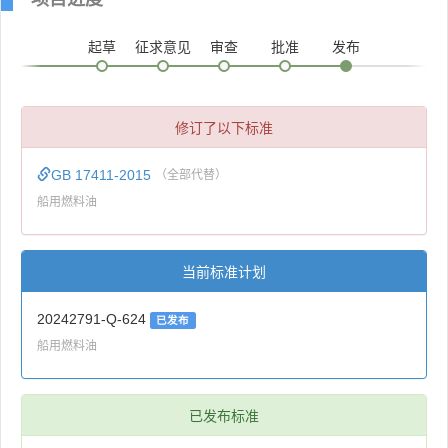
起草
征求意见
审查
批准
发布
修订了以下标准
GB 17411-2015
（全部代替）
船用燃料油
当前标准计划
20242791-Q-624
已发布
船用燃料油
已发布标准