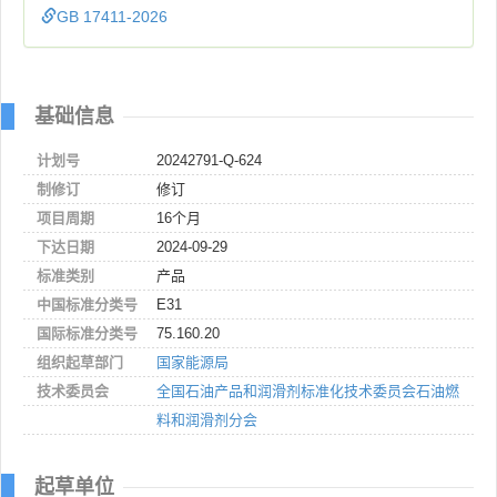
GB 17411-2026
基础信息
计划号
20242791-Q-624
制修订
修订
项目周期
16个月
下达日期
2024-09-29
标准类别
产品
中国标准分类号
E31
国际标准分类号
75.160.20
组织起草部门
国家能源局
技术委员会
全国石油产品和润滑剂标准化技术委员会石油燃
料和润滑剂分会
起草单位