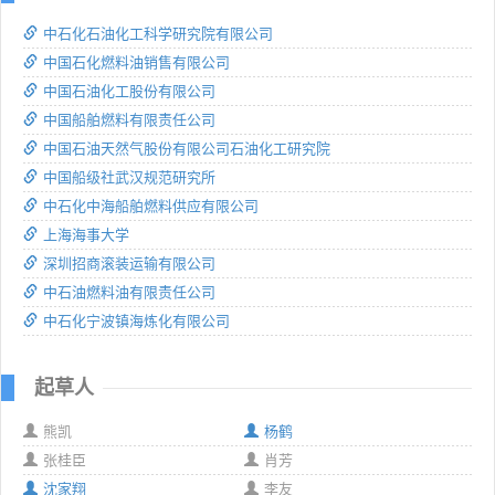
中石化石油化工科学研究院有限公司
中国石化燃料油销售有限公司
中国石油化工股份有限公司
中国船舶燃料有限责任公司
中国石油天然气股份有限公司石油化工研究院
中国船级社武汉规范研究所
中石化中海船舶燃料供应有限公司
上海海事大学
深圳招商滚装运输有限公司
中石油燃料油有限责任公司
中石化宁波镇海炼化有限公司
起草人
熊凯
杨鹤
张桂臣
肖芳
沈家翔
李友