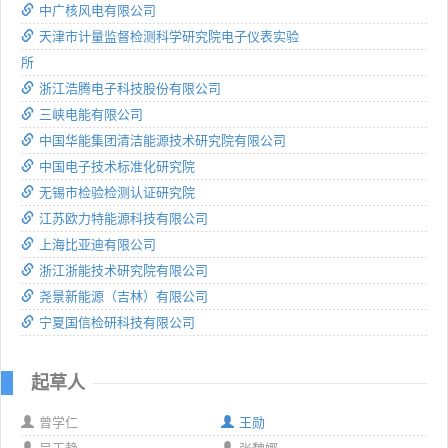
中广核风电有限公司
天津市计量监督检测科学研究院电子仪表实验
所
浙江浩腾电子科技股份有限公司
三峡电能有限公司
中国华能集团清洁能源技术研究院有限公司
中国电子技术标准化研究院
无锡市检验检测认证研究院
江苏欧力特能源科技有限公司
上海比亚迪有限公司
浙江浙能技术研究院有限公司
尧景新能源（吉林）有限公司
宁夏国信检研科技有限公司
起草人
曾学仁
王勋