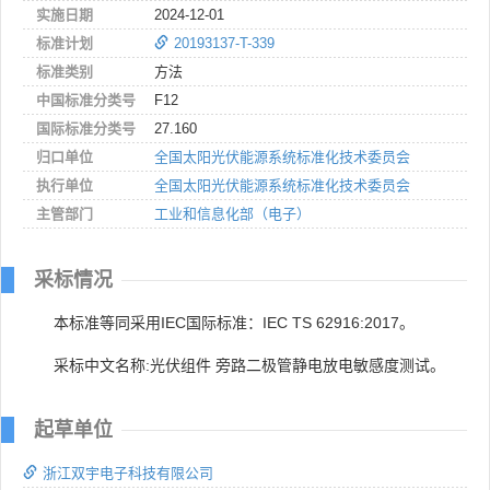
实施日期
2024-12-01
标准计划
20193137-T-339
标准类别
方法
中国标准分类号
F12
国际标准分类号
27.160
归口单位
全国太阳光伏能源系统标准化技术委员会
执行单位
全国太阳光伏能源系统标准化技术委员会
主管部门
工业和信息化部（电子）
采标情况
本标准等同采用IEC国际标准：IEC TS 62916:2017。
采标中文名称:光伏组件 旁路二极管静电放电敏感度测试。
起草单位
浙江双宇电子科技有限公司