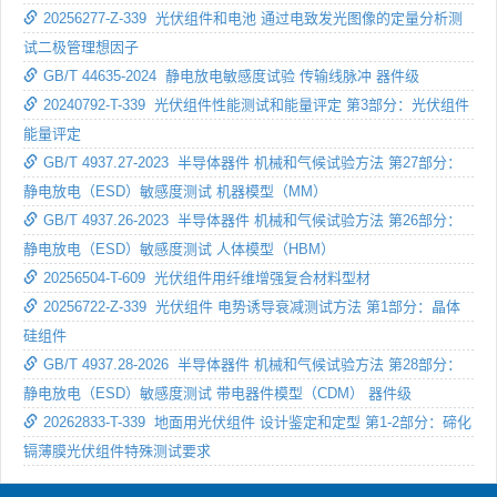
20256277-Z-339 光伏组件和电池 通过电致发光图像的定量分析测
试二极管理想因子
GB/T 44635-2024 静电放电敏感度试验 传输线脉冲 器件级
20240792-T-339 光伏组件性能测试和能量评定 第3部分：光伏组件
能量评定
GB/T 4937.27-2023 半导体器件 机械和气候试验方法 第27部分：
静电放电（ESD）敏感度测试 机器模型（MM）
GB/T 4937.26-2023 半导体器件 机械和气候试验方法 第26部分：
静电放电（ESD）敏感度测试 人体模型（HBM）
20256504-T-609 光伏组件用纤维增强复合材料型材
20256722-Z-339 光伏组件 电势诱导衰减测试方法 第1部分：晶体
硅组件
GB/T 4937.28-2026 半导体器件 机械和气候试验方法 第28部分：
静电放电（ESD）敏感度测试 带电器件模型（CDM） 器件级
20262833-T-339 地面用光伏组件 设计鉴定和定型 第1-2部分：碲化
镉薄膜光伏组件特殊测试要求