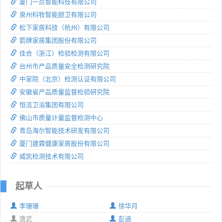
厦门一点智能科技有限公司
泉州科牧智能厨卫有限公司
松下家居科技（杭州）有限公司
箭牌家居集团股份有限公司
佳合（浙江）检验检测有限公司
台州市产品质量安全检测研究院
中家院（北京）检测认证有限公司
安徽省产品质量监督检验研究院
恒洁卫浴集团有限公司
佛山市质量计量监督检测中心
青岛海尔智能技术研发有限公司
厦门建霖健康家居股份有限公司
威凯检测技术有限公司
起草人
李珊珊
徐华月
唐武
彭迪