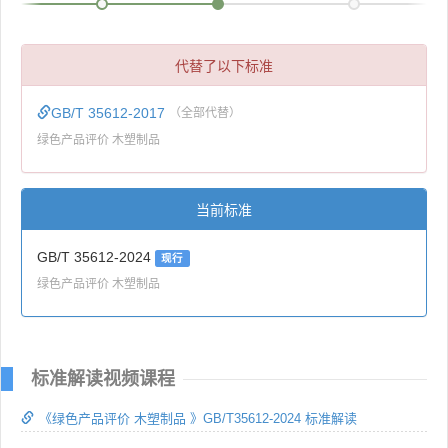
代替了以下标准
GB/T 35612-2017
（全部代替）
绿色产品评价 木塑制品
当前标准
GB/T 35612-2024
现行
绿色产品评价 木塑制品
标准解读视频课程
《绿色产品评价 木塑制品 》GB/T35612-2024 标准解读