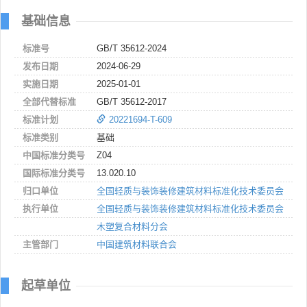
基础信息
标准号
GB/T 35612-2024
发布日期
2024-06-29
实施日期
2025-01-01
全部代替标准
GB/T 35612-2017
标准计划
20221694-T-609
标准类别
基础
中国标准分类号
Z04
国际标准分类号
13.020.10
归口单位
全国轻质与装饰装修建筑材料标准化技术委员会
执行单位
全国轻质与装饰装修建筑材料标准化技术委员会
木塑复合材料分会
主管部门
中国建筑材料联合会
起草单位