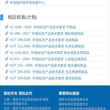
环境保护部环境发展中心
相近标准(计划)
HJ 2548－2018 环境标志产品技术要求 竹制品
HJ 209－2017 环境标志产品技术要求 塑料包装制品
HJ/T 209-2005 环境标志产品技术要求 包装制品
HJ/T 211-2005 环境标志产品技术要求 化学石膏制品
HJ 1158-2021 环境标志产品技术要求 再生橡胶及其制品
HJ 571－2010 环境标志产品技术要求 人造板及其制品
HJ/T 231－2006 环境标志产品技术要求 再生塑料制品
HJ/T 206-2005 环境标志产品技术要求 无石棉建筑制品
HJ/T 205-2005 环境标志产品技术要求 再生纸制品
版权所有 侵权必究
重要网站链接
主管：国家市场监督管理总局 国家
国家市场监督管理总局
标准化管理委员会
国家标准化管理委员会
主办：国家市场监督管理总局国家标
国家市场监督管理总局国家标准技术