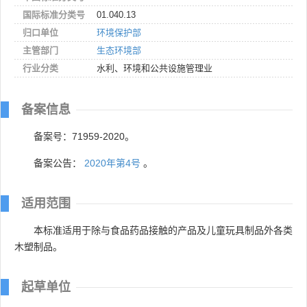
国际标准分类号
01.040.13
归口单位
环境保护部
主管部门
生态环境部
行业分类
水利、环境和公共设施管理业
备案信息
备案号：71959-2020。
备案公告：
2020年第4号
。
适用范围
本标准适用于除与食品药品接触的产品及儿童玩具制品外各类
木塑制品。
起草单位