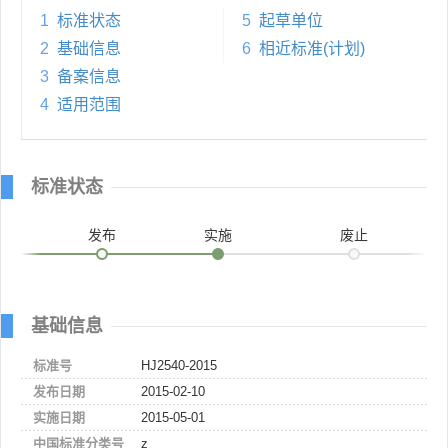
1
标准状态
5
起草单位
2
基础信息
6
相近标准(计划)
3
备案信息
4
适用范围
标准状态
发布
实施
废止
基础信息
标准号
HJ2540-2015
发布日期
2015-02-10
实施日期
2015-05-01
中国标准分类号
z