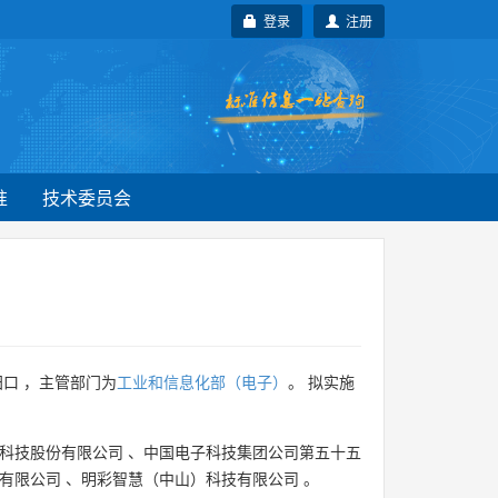
登录
注册
准
技术委员会
口 ，主管部门为
工业和信息化部（电子）
。 拟实施
科技股份有限公司
、
中国电子科技集团公司第五十五
有限公司
、
明彩智慧（中山）科技有限公司
。