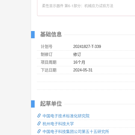
柔性显示器件 第6-1部分：机械应力试验方法
基础信息
计划号
20241827-T-339
制修订
修订
项目周期
16个月
下达日期
2024-05-31
起草单位
中国电子技术标准化研究院
杭州电子科技大学
中国电子科技集团公司第五十五研究所