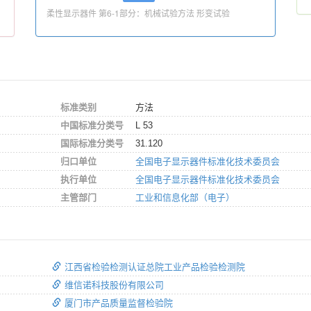
柔性显示器件 第6-1部分：机械试验方法 形变试验
标准类别
方法
中国标准分类号
L 53
国际标准分类号
31.120
归口单位
全国电子显示器件标准化技术委员会
执行单位
全国电子显示器件标准化技术委员会
主管部门
工业和信息化部（电子）
江西省检验检测认证总院工业产品检验检测院
维信诺科技股份有限公司
厦门市产品质量监督检验院