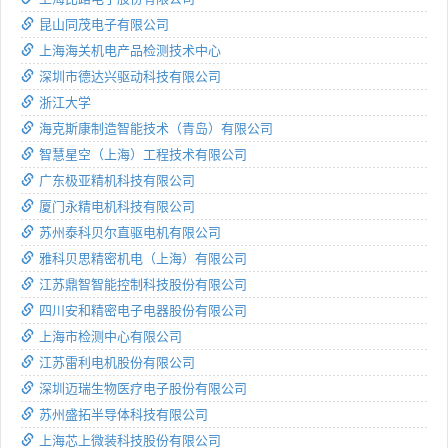
昆山同茂电子有限公司
上海海关机电产品检测技术中心
深圳市德达兴驱动科技有限公司
浙江大学
海克斯康制造智能技术（青岛）有限公司
智慧星空（上海）工程技术有限公司
广东极亚精机科技有限公司
厦门永精电机科技有限公司
苏州泰科贝尔直驱电机有限公司
雅科贝思精密机电（上海）有限公司
江苏鼎智智能控制科技股份有限公司
四川安和精密电子电器股份有限公司
上海市检测中心有限公司
江苏雷利电机股份有限公司
深圳迈瑞生物医疗电子股份有限公司
苏州盛拓半导体科技有限公司
上海芯上微装科技股份有限公司