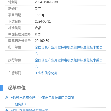
计划号
20241490-T-339
制修订
制定
项目周期
18个月
下达日期
2024-05-31
标准类别
产品
中国标准分类号
K 24
国际标准分类号
29.160.30
归口单位
全国信息产业用微特电机及组件标准化技术委员
会
执行单位
全国信息产业用微特电机及组件标准化技术委员
会
主管部门
工业和信息化部
起草单位
上海微电机研究所（中国电子科技集团公司第
二十一研究所）
上海比路电子股份有限公司