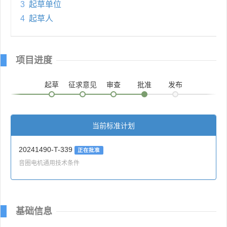
3
起草单位
4
起草人
项目进度
起草
征求意见
审查
批准
发布
当前标准计划
20241490-T-339
正在批准
音圈电机通用技术条件
基础信息