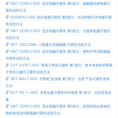
GB/T 22200.6-2025 低压电器可靠性 第6部分：接触器式继电器可
靠性试验方法
20254935-Z-604 低压电器可靠性 第8部分：自动转换开关电器可靠
性试验方法
GB/T 22200.3-2025 低压电器可靠性 第3部分：过载继电器可靠性
试验方法
JB/T 10522-2005 小容量交流接触器 可靠性试验方法
GB/T 22200.2-2025 低压电器可靠性 第2部分：塑料外壳式断路器
可靠性试验方法
SJ/T 11378.7-2015 等离子体显示器件 第7部分：数字电视机用等离
子体显示器件可靠性试验方法
JB/T 8413.7-2015 内燃机 机油泵 第7部分：总成 产品可靠性考核
方法
DL/T 793.7—2022 发电设备可靠性评价规程 第7部分：光伏发电设
备
GB/T 22200.5-2025 低压电器可靠性 第5部分：家用和类似用途的
剩余电流动作断路器可靠性试验方法