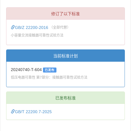
修订了以下标准
GB/Z 22200-2016
（全部代替）
小容量交流接触器可靠性试验方法
当前标准计划
20240740-T-604
已发布
低压电器可靠性 第7部分：接触器可靠性试验方法
已发布标准
GB/T 22200.7-2025