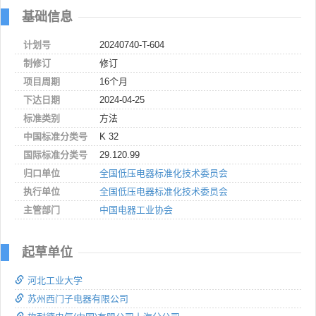
基础信息
计划号
20240740-T-604
制修订
修订
项目周期
16个月
下达日期
2024-04-25
标准类别
方法
中国标准分类号
K 32
国际标准分类号
29.120.99
归口单位
全国低压电器标准化技术委员会
执行单位
全国低压电器标准化技术委员会
主管部门
中国电器工业协会
起草单位
河北工业大学
苏州西门子电器有限公司